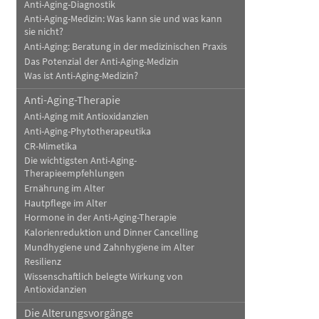
Anti-Aging-Diagnostik
Anti-Aging-Medizin: Was kann sie und was kann
sie nicht?
Anti-Aging: Beratung in der medizinischen Praxis
Das Potenzial der Anti-Aging-Medizin
Was ist Anti-Aging-Medizin?
Anti-Aging-Therapie
Anti-Aging mit Antioxidanzien
Anti-Aging-Phytotherapeutika
CR-Mimetika
Die wichtigsten Anti-Aging-
Therapieempfehlungen
Ernährung im Alter
Hautpflege im Alter
Hormone in der Anti-Aging-Therapie
Kalorienreduktion und Dinner Cancelling
Mundhygiene und Zahnhygiene im Alter
Resilienz
Wissenschaftlich belegte Wirkung von
Antioxidanzien
Die Alterungsvorgänge